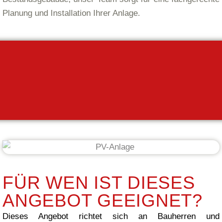
Planung und Installation Ihrer Anlage.
FÜR WEN IST DIESES
ANGEBOT GEEIGNET?
Dieses Angebot richtet sich an Bauherren und