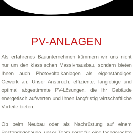
PV-ANLAGEN
Als erfahrenes Bauunternehmen kümmern wir uns nicht
nur um den klassischen Massivhausbau, sondern bieten
Ihnen auch Photovoltaikanlagen als eigenständiges
Gewerk an. Unser Anspruch: effiziente, langlebige und
optimal abgestimmte PV-Lösungen, die Ihr Gebäude
energetisch aufwerten und Ihnen langfristig wirtschaftliche
Vorteile bieten.
Ob beim Neubau oder als Nachrüstung auf einem
Bestandsgebäude, unser Team sorgt für eine fachgerechte