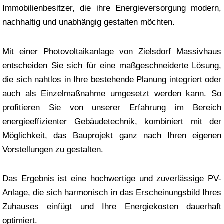
Immobilienbesitzer, die ihre Energieversorgung modern,
nachhaltig und unabhängig gestalten möchten.
Mit einer Photovoltaikanlage von Zielsdorf Massivhaus
entscheiden Sie sich für eine maßgeschneiderte Lösung,
die sich nahtlos in Ihre bestehende Planung integriert oder
auch als Einzelmaßnahme umgesetzt werden kann. So
profitieren Sie von unserer Erfahrung im Bereich
energieeffizienter Gebäudetechnik, kombiniert mit der
Möglichkeit, das Bauprojekt ganz nach Ihren eigenen
Vorstellungen zu gestalten.
Das Ergebnis ist eine hochwertige und zuverlässige PV-
Anlage, die sich harmonisch in das Erscheinungsbild Ihres
Zuhauses einfügt und Ihre Energiekosten dauerhaft
optimiert.