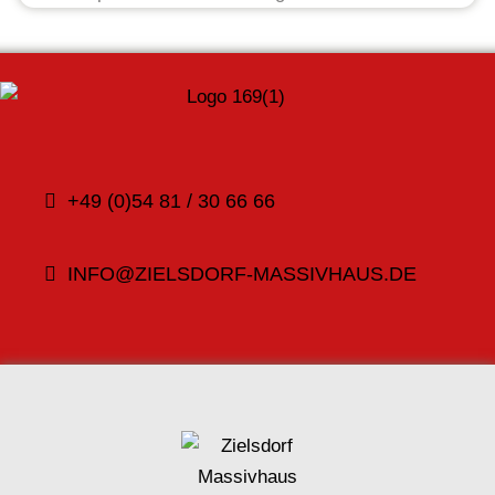
+49 (0)54 81 / 30 66 66
INFO@ZIELSDORF-MASSIVHAUS.DE