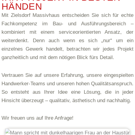
HÄNDEN
Mit Zielsdorf Massivhaus entscheiden Sie sich für echte
Fachkompetenz im Bau- und Ausführungsbereich –
kombiniert mit einem serviceorientierten Ansatz, der
weiterdenkt. Denn auch wenn es sich „nur“ um ein
einzelnes Gewerk handelt, betrachten wir jedes Projekt
ganzheitlich und mit dem nötigen Blick fürs Detail.
Vertrauen Sie auf unsere Erfahrung, unsere eingespielten
Handwerker-Teams und unseren hohen Qualitätsanspruch.
So entsteht aus Ihrer Idee eine Lösung, die in jeder
Hinsicht überzeugt – qualitativ, ästhetisch und nachhaltig.
Wir freuen uns auf Ihre Anfrage!