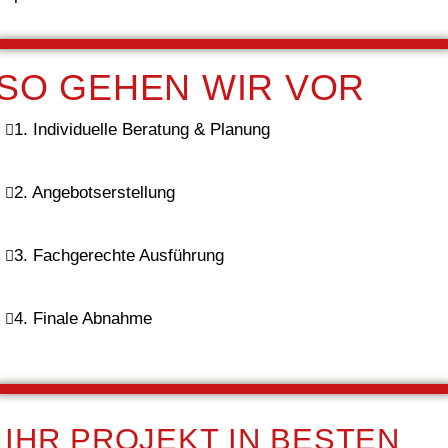
SO GEHEN WIR VOR
1. Individuelle Beratung & Planung
2. Angebotserstellung
3. Fachgerechte Ausführung
4. Finale Abnahme
IHR PROJEKT IN BESTEN