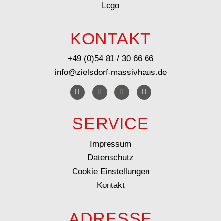
KONTAKT
+49 (0)54 81 / 30 66 66
info@zielsdorf-massivhaus.de
SERVICE
Impressum
Datenschutz
Cookie Einstellungen
Kontakt
ADRESSE