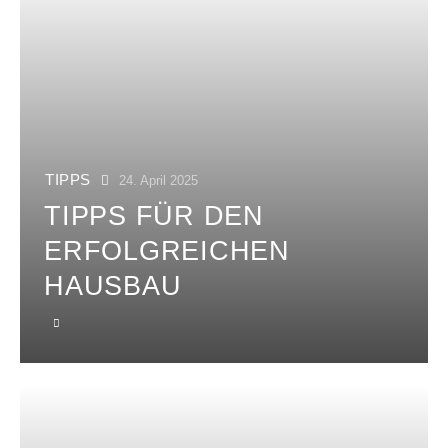
TIPPS
24. April 2025
TIPPS FÜR DEN
ERFOLGREICHEN
HAUSBAU