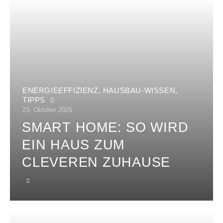
ENERGIEEFFIZIENZ
,
HAUSBAU-WISSEN
,
TIPPS
23. Oktober 2025
SMART HOME: SO WIRD
EIN HAUS ZUM
CLEVEREN ZUHAUSE