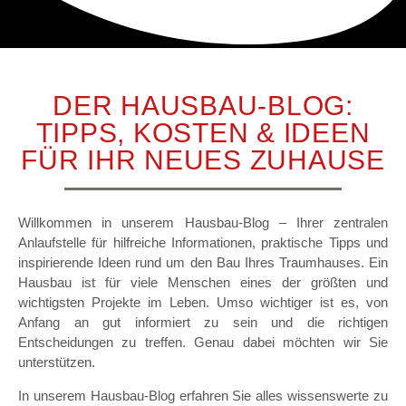
DER HAUSBAU-BLOG:
TIPPS, KOSTEN & IDEEN
FÜR IHR NEUES ZUHAUSE
Willkommen in unserem Hausbau-Blog – Ihrer zentralen
Anlaufstelle für hilfreiche Informationen, praktische Tipps und
inspirierende Ideen rund um den Bau Ihres Traumhauses. Ein
Hausbau ist für viele Menschen eines der größten und
wichtigsten Projekte im Leben. Umso wichtiger ist es, von
Anfang an gut informiert zu sein und die richtigen
Entscheidungen zu treffen. Genau dabei möchten wir Sie
unterstützen.
In unserem Hausbau-Blog erfahren Sie alles wissenswerte zu