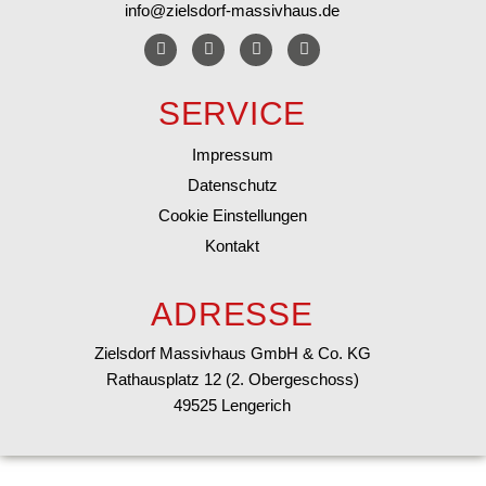
info@zielsdorf-massivhaus.de
SERVICE
Impressum
Datenschutz
Cookie Einstellungen
Kontakt
ADRESSE
Zielsdorf Massivhaus GmbH & Co. KG
Rathausplatz 12 (2. Obergeschoss)
49525 Lengerich