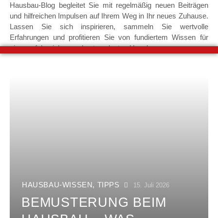
Hausbau-Blog begleitet Sie mit regelmäßig neuen Beiträgen
und hilfreichen Impulsen auf Ihrem Weg in Ihr neues Zuhause.
Lassen Sie sich inspirieren, sammeln Sie wertvolle
Erfahrungen und profitieren Sie von fundiertem Wissen für
einen erfolgreichen und gut geplanten Hausbau.
HAUSBAU-WISSEN
,
TIPPS
15. Juli 2026
BEMUSTERUNG BEIM