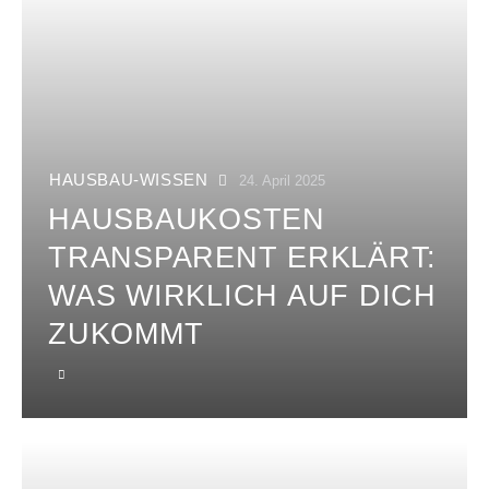
HAUSBAU-WISSEN
24. April 2025
HAUSBAUKOSTEN
TRANSPARENT ERKLÄRT:
WAS WIRKLICH AUF DICH
ZUKOMMT