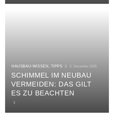
HAUSBAU-WISSEN
,
TIPPS
5. Dezember 2025
SCHIMMEL IM NEUBAU
VERMEIDEN: DAS GILT
ES ZU BEACHTEN