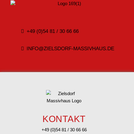
+49 (0)54 81 / 30 66 66
INFO@ZIELSDORF-MASSIVHAUS.DE
KONTAKT
+49 (0)54 81 / 30 66 66