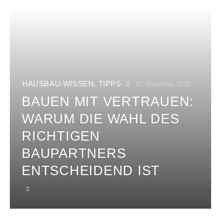
HAUSBAU-WISSEN
,
TIPPS
11. November 2025
BAUEN MIT VERTRAUEN:
WARUM DIE WAHL DES
RICHTIGEN
BAUPARTNERS
ENTSCHEIDEND IST