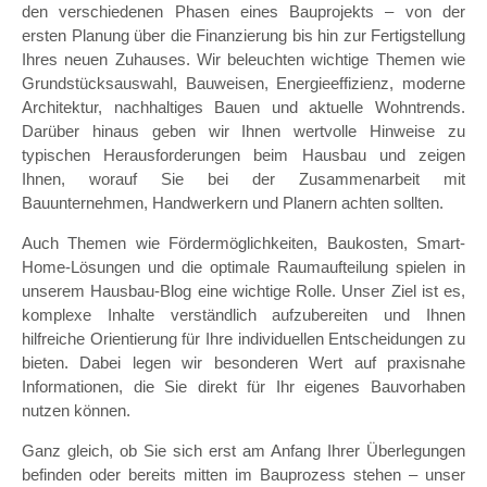
den verschiedenen Phasen eines Bauprojekts – von der
ersten Planung über die Finanzierung bis hin zur Fertigstellung
Ihres neuen Zuhauses. Wir beleuchten wichtige Themen wie
Grundstücksauswahl, Bauweisen, Energieeffizienz, moderne
Architektur, nachhaltiges Bauen und aktuelle Wohntrends.
Darüber hinaus geben wir Ihnen wertvolle Hinweise zu
typischen Herausforderungen beim Hausbau und zeigen
Ihnen, worauf Sie bei der Zusammenarbeit mit
Bauunternehmen, Handwerkern und Planern achten sollten.
Auch Themen wie Fördermöglichkeiten, Baukosten, Smart-
Home-Lösungen und die optimale Raumaufteilung spielen in
unserem Hausbau-Blog eine wichtige Rolle. Unser Ziel ist es,
komplexe Inhalte verständlich aufzubereiten und Ihnen
hilfreiche Orientierung für Ihre individuellen Entscheidungen zu
bieten. Dabei legen wir besonderen Wert auf praxisnahe
Informationen, die Sie direkt für Ihr eigenes Bauvorhaben
nutzen können.
Ganz gleich, ob Sie sich erst am Anfang Ihrer Überlegungen
befinden oder bereits mitten im Bauprozess stehen – unser