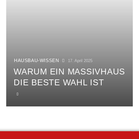
HAUSBAU-WISSEN
17. April 2025
WARUM EIN MASSIVHAUS
DIE BESTE WAHL IST