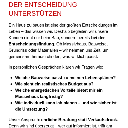
DER ENTSCHEIDUNG
UNTERSTÜTZEN
Ein Haus zu bauen ist eine der größten Entscheidungen im
Leben – das wissen wir. Deshalb begleiten wir unsere
Kunden nicht nur beim Bau, sondern bereits
bei der
Entscheidungsfindung
. Ob Massivhaus, Bauweise,
Grundriss oder Materialien – wir nehmen uns Zeit, um
gemeinsam herauszufinden, was wirklich passt.
In persönlichen Gesprächen klären wir Fragen wie:
Welche Bauweise passt zu meinen Lebensplänen?
Wie sieht ein realistisches Budget aus?
Welche energetischen Vorteile bietet mir ein
Massivhaus langfristig?
Wie individuell kann ich planen – und wie sicher ist
die Umsetzung?
Unser Anspruch:
ehrliche Beratung statt Verkaufsdruck.
Denn wir sind überzeugt – wer gut informiert ist, trifft am