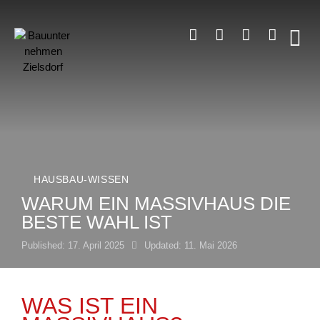
HAUSBAU-WISSEN
WARUM EIN MASSIVHAUS DIE
BESTE WAHL IST
Published:
17. April 2025
Updated:
11. Mai 2026
WAS IST EIN