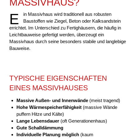
MASSIVHAUS?
Ein Massivhaus wird traditionell aus robusten
Baustoffen wie Ziegel, Beton oder Kalksandstein
errichtet. Im Unterschied zu Fertighäusern, die häufig in
Leichtbauweise gefertigt werden, überzeugt ein
Massivhaus durch seine besonders stabile und langlebige
Bauweise.
TYPISCHE EIGENSCHAFTEN
EINES MASSIVHAUSES
Massive Außen- und Innenwände
(meist tragend)
Hohe Wärmespeicherfähigkeit
(massive Wände
puffern Hitze und Kälte)
Lange Lebensdauer
(oft Generationenhaus)
Gute Schalldämmung
Individuelle Planung möglich
(kaum