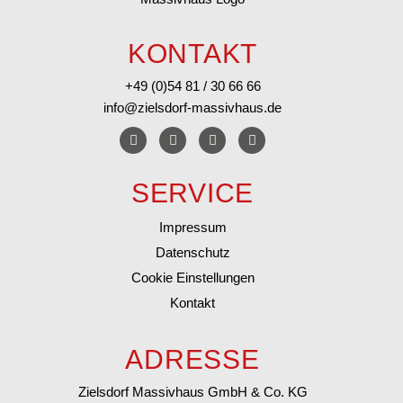
KONTAKT
+49 (0)54 81 / 30 66 66
info@zielsdorf-massivhaus.de
SERVICE
Impressum
Datenschutz
Cookie Einstellungen
Kontakt
ADRESSE
Zielsdorf Massivhaus GmbH & Co. KG