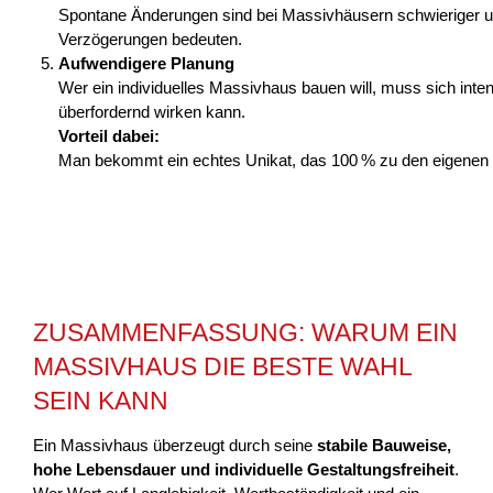
Spontane Änderungen sind bei Massivhäusern schwieriger 
Verzögerungen bedeuten.
Aufwendigere Planung
Wer ein individuelles Massivhaus bauen will, muss sich inte
überfordernd wirken kann.
Vorteil dabei:
Man bekommt ein echtes Unikat, das 100 % zu den eigenen
ZUSAMMENFASSUNG: WARUM EIN
MASSIVHAUS DIE BESTE WAHL
SEIN KANN
Ein Massivhaus überzeugt durch seine
stabile Bauweise,
hohe Lebensdauer und individuelle Gestaltungsfreiheit
.