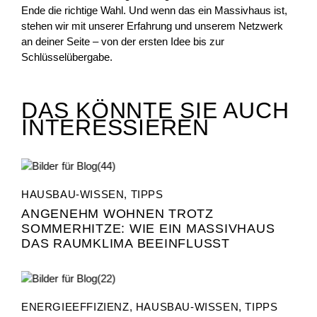
Ende die richtige Wahl. Und wenn das ein Massivhaus ist,
stehen wir mit unserer Erfahrung und unserem Netzwerk
an deiner Seite – von der ersten Idee bis zur
Schlüsselübergabe.
DAS KÖNNTE SIE AUCH
INTERESSIEREN
HAUSBAU-WISSEN
,
TIPPS
ANGENEHM WOHNEN TROTZ
SOMMERHITZE: WIE EIN MASSIVHAUS
DAS RAUMKLIMA BEEINFLUSST
ENERGIEEFFIZIENZ
,
HAUSBAU-WISSEN
,
TIPPS