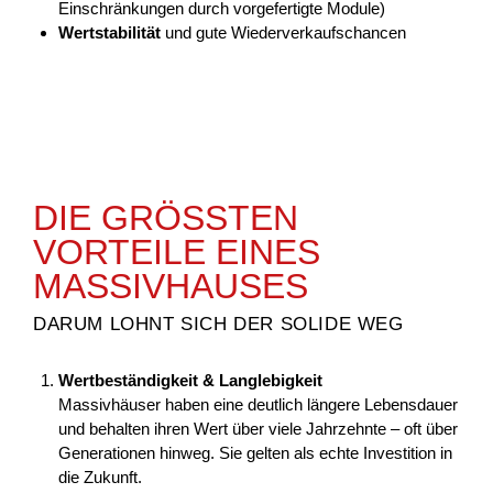
Einschränkungen durch vorgefertigte Module)
Wertstabilität
und gute Wiederverkaufschancen
DIE GRÖSSTEN
VORTEILE EINES
MASSIVHAUSES
DARUM LOHNT SICH DER SOLIDE WEG
Wertbeständigkeit & Langlebigkeit
Massivhäuser haben eine deutlich längere Lebensdauer
und behalten ihren Wert über viele Jahrzehnte – oft über
Generationen hinweg. Sie gelten als echte Investition in
die Zukunft.