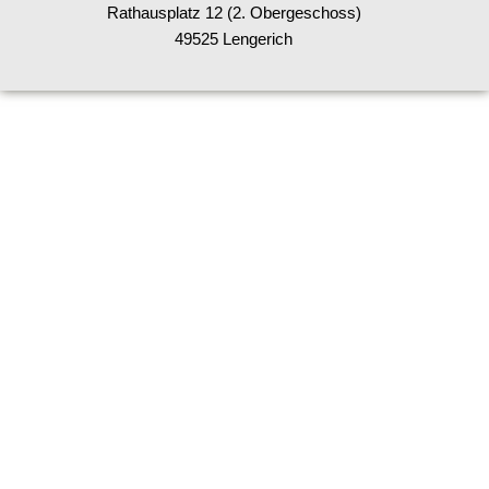
Rathausplatz 12 (2. Obergeschoss)
49525 Lengerich