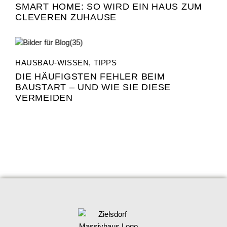
SMART HOME: SO WIRD EIN HAUS ZUM
CLEVEREN ZUHAUSE
HAUSBAU-WISSEN
,
TIPPS
DIE HÄUFIGSTEN FEHLER BEIM
BAUSTART – UND WIE SIE DIESE
VERMEIDEN