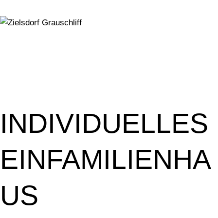
INDIVIDUELLES
EINFAMILIENHA
US