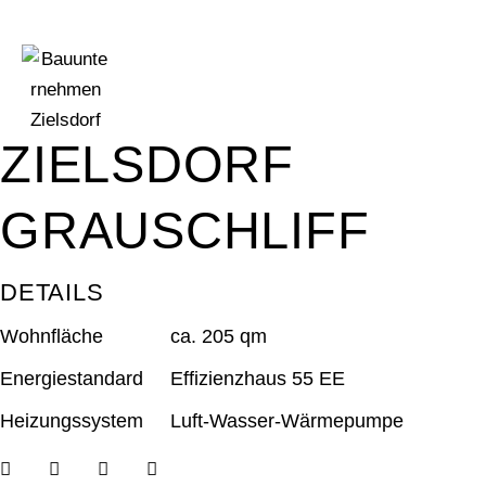
ZIELSDORF
GRAUSCHLIFF
DETAILS
Wohnfläche
ca. 205 qm
Energiestandard
Effizienzhaus 55 EE
Heizungssystem
Luft-Wasser-Wärmepumpe