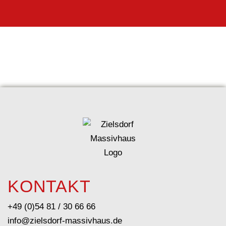
KONTAKT
+49 (0)54 81 / 30 66 66
info@zielsdorf-massivhaus.de