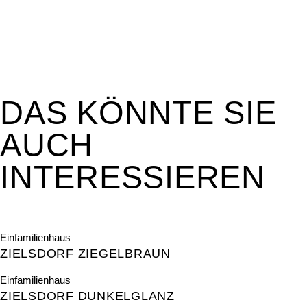
DAS KÖNNTE SIE
AUCH
INTERESSIEREN
Einfamilienhaus
ZIELSDORF ZIEGELBRAUN
Einfamilienhaus
ZIELSDORF DUNKELGLANZ