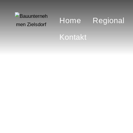
Home
Regional
Kontakt