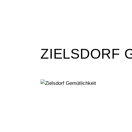
ZIELSDORF 