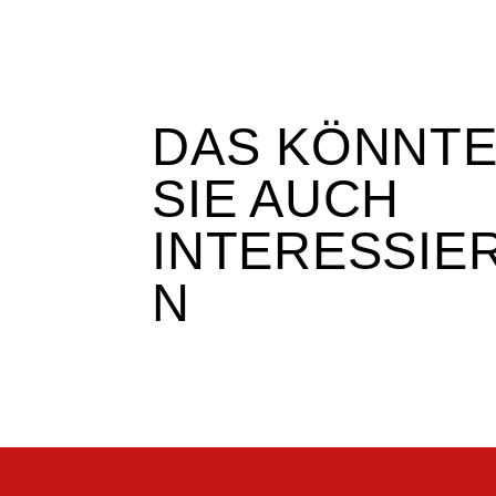
DAS KÖNNT
SIE AUCH
INTERESSIE
N