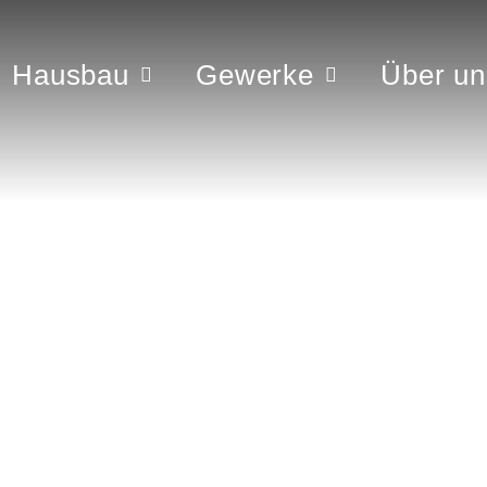
Hausbau
Gewerke
Über un